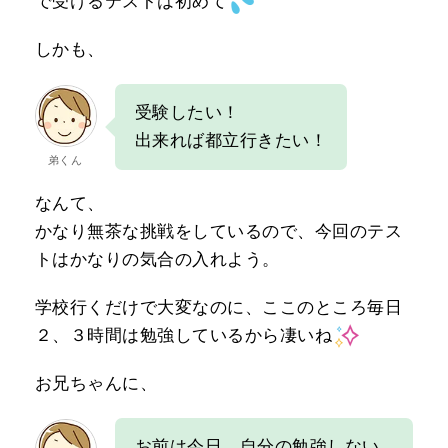
で受けるテストは初めて
しかも、
受験したい！
出来れば都立行きたい！
弟くん
なんて、
かなり無茶な挑戦をしているので、今回のテス
トはかなりの気合の入れよう。
学校行くだけで大変なのに、ここのところ毎日
２、３時間は勉強しているから凄いね
お兄ちゃんに、
お前は今日、自分の勉強しない