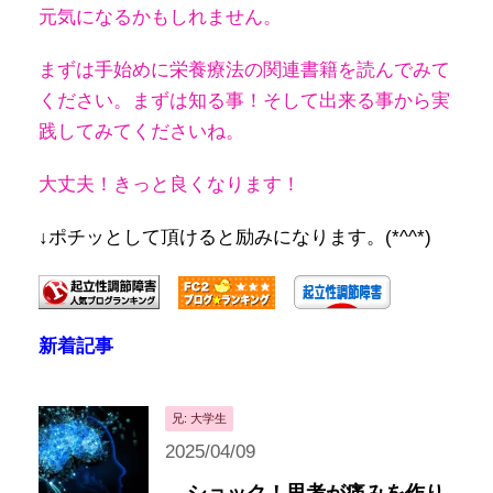
元気になるかもしれません。
まずは手始めに栄養療法の関連書籍を読んでみて
ください。
まずは知る事！そして出来る事から実
践してみてくださいね。
大丈夫！きっと良くなります！
↓ポチッとして頂けると励みになります。(*^^*)
新着記事
兄: 大学生
2025/04/09