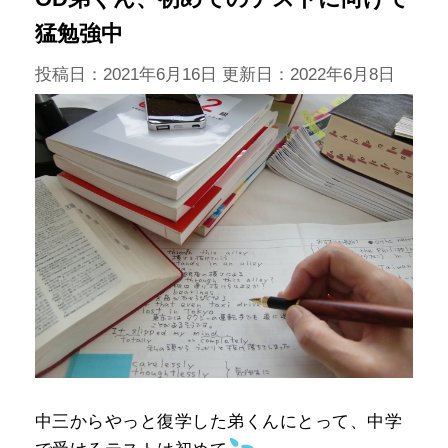
猛勉強中
投稿日：2021年6月16日 更新日：
2022年6月8日
中三からやっと復学した弟くんにとって、中学