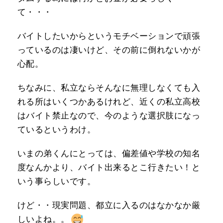
て・・・
バイトしたいからというモチベーションで頑張
っているのは凄いけど、その前に倒れないかが
心配。
ちなみに、私立ならそんなに無理しなくても入
れる所はいくつかあるけれど、近くの私立高校
はバイト禁止なので、今のような選択肢になっ
ているというわけ。
いまの弟くんにとっては、偏差値や学校の知名
度なんかより、バイト出来るとこ行きたい！と
いう事らしいです。
けど・・現実問題、都立に入るのはなかなか厳
しいよね。。