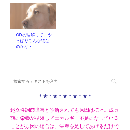
ODの理解って、や
っぱりこんな物な
のかな・・
＊★＊★＊★＊★＊★＊
起立性調節障害と診断されても原因は様々。成長
期に栄養が枯渇してエネルギー不足になっている
ことが原因の場合は、栄養を足してあげるだけで