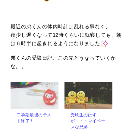
最近の弟くんの体内時計は乱れる事なく、
夜少し遅くなって12時くらいに就寝しても、朝
は６時半に起きれるようになりました
弟くんの受験日記、この先どうなっていくか
な。。
二学期最後のテス
受験生のはず
ト終了！
が・・・マイペー
スな兄弟