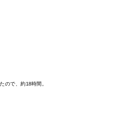
たので、約18時間。