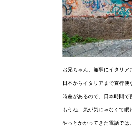
お兄ちゃん、無事にイタリア
日本からイタリアまで直行便な
時差があるので、日本時間で夜
もうね、気が気じゃなくて眠
やっとかかってきた電話では