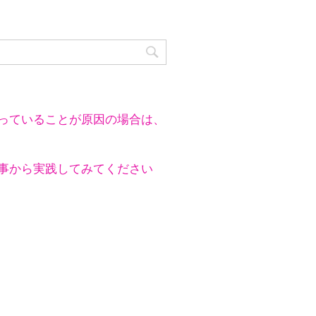
っていることが原因の場合は、
事から実践してみてください