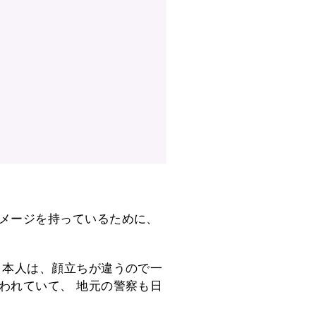
メージを持っているために、
日本人は、顔立ちが違うので一
われていて、 地元の警察も日