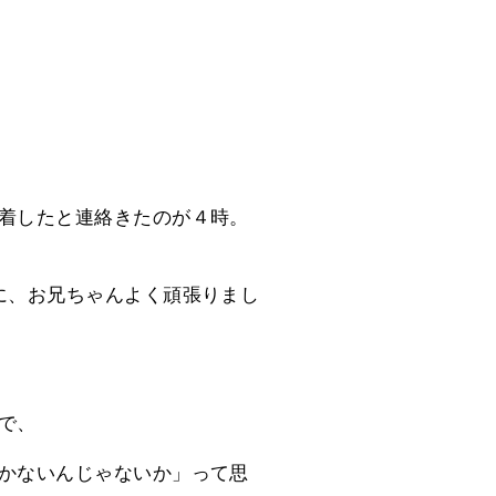
着したと連絡きたのが４時。
に、お兄ちゃんよく頑張りまし
で、
かないんじゃないか」って思