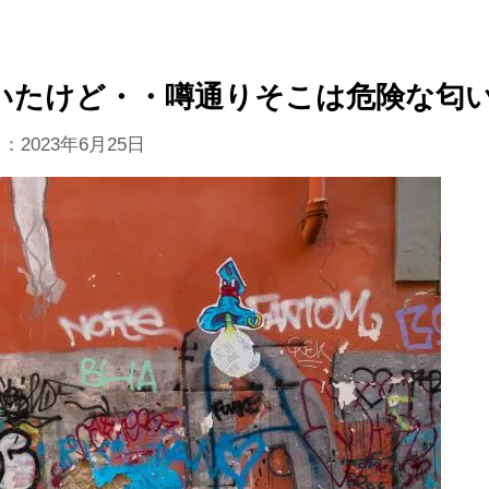
いたけど・・噂通りそこは危険な匂
日：
2023年6月25日