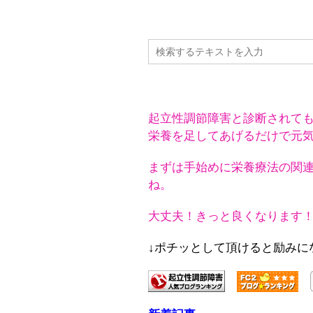
起立性調節障害と診断されて
栄養を足してあげるだけで元
まずは手始めに栄養療法の関
ね。
大丈夫！きっと良くなります
↓ポチッとして頂けると励みになり