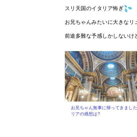
スリ天国のイタリア怖ぎ
お兄ちゃんみたいに大きなリ
前途多難な予感しかしないけ
お兄ちゃん無事に帰ってきました
リアの感想は?