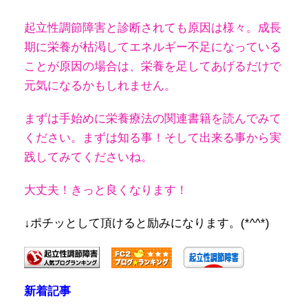
起立性調節障害と診断されても原因は様々。成長
期に栄養が枯渇してエネルギー不足になっている
ことが原因の場合は、栄養を足してあげるだけで
元気になるかもしれません。
まずは手始めに栄養療法の関連書籍を読んでみて
ください。
まずは知る事！そして出来る事から実
践してみてくださいね。
大丈夫！きっと良くなります！
↓ポチッとして頂けると励みになります。(*^^*)
新着記事