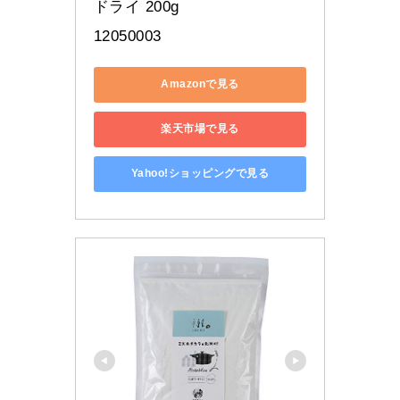
ドライ 200g
12050003
Amazonで見る
楽天市場で見る
Yahoo!ショッピングで見る