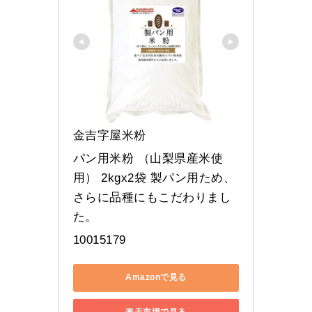
金吉字屋米粉
パン用米粉 （山梨県産米使
用） 2kgx2袋 製パン用ため、
さらに品種にもこだわりまし
た。
10015179
Amazonで見る