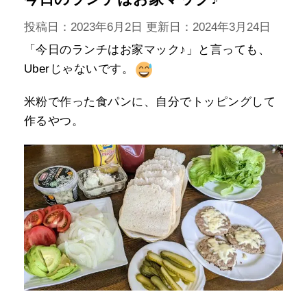
投稿日：2023年6月2日 更新日：
2024年3月24日
「今日のランチはお家マック♪」と言っても、
Uberじゃないです。
米粉で作った食パンに、自分でトッピングして
作るやつ。