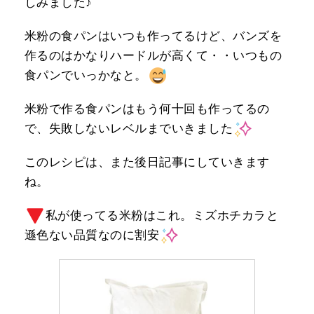
しみました♪
米粉の食パンはいつも作ってるけど、バンズを
作るのはかなりハードルが高くて・・いつもの
食パンでいっかなと。
米粉で作る食パンはもう何十回も作ってるの
で、失敗しないレベルまでいきました
このレシピは、また後日記事にしていきます
ね。
私が使ってる米粉はこれ。ミズホチカラと
遜色ない品質なのに割安