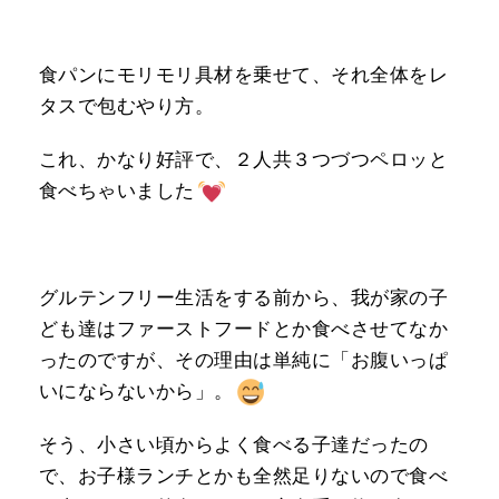
食パンにモリモリ具材を乗せて、それ全体をレ
タスで包むやり方。
これ、かなり好評で、２人共３つづつペロッと
食べちゃいました
グルテンフリー生活をする前から、我が家の子
ども達はファーストフードとか食べさせてなか
ったのですが、その理由は単純に「お腹いっぱ
いにならないから」。
そう、小さい頃からよく食べる子達だったの
で、お子様ランチとかも全然足りないので食べ