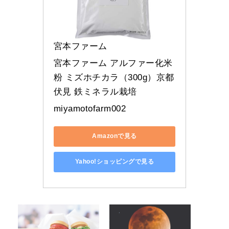
宮本ファーム
宮本ファーム アルファー化米
粉 ミズホチカラ（300g）京都
伏見 鉄ミネラル栽培
miyamotofarm002
Amazonで見る
Yahoo!ショッピングで見る