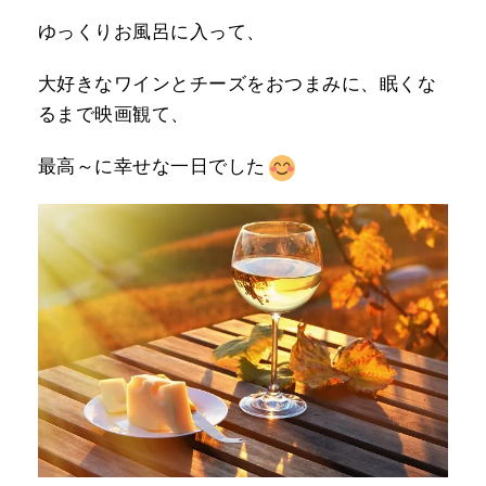
ゆっくりお風呂に入って、
大好きなワインとチーズをおつまみに、眠くな
るまで映画観て、
最高～に幸せな一日でした