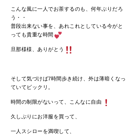
こんな風に一人でお茶するのも、何年ぶりだろ
う・・
普段出来ない事を、あれこれとしている今がと
っても貴重な時間
旦那様様、ありがとう
そして気づけば7時間歩き続け、外は薄暗くなっ
ていてビックリ。
時間の制限がないって、こんなに自由
久しぶりにお洋服を買って、
一人スシローを満喫して、