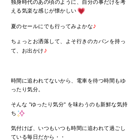
独身時代のあの頃のように、自分の事だけを考
える気楽な感じが懐かしい
♪
夏のセールにでも行ってみよかな
ちょっとお洒落して、よそ行きのカバンを持っ
♪
て、お出かけ
時間に追われてないから、電車を待つ時間もゆ
ったり気分。
そんな "ゆったり気分" を味わうのも新鮮な気持
ち
気付けば、いつもいつも時間に追われて過ごし
ている毎日だから・・