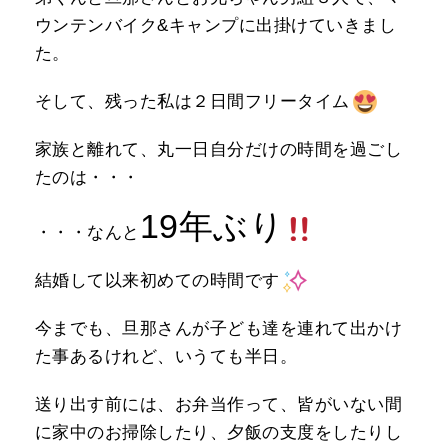
ウンテンバイク&キャンプに出掛けていきまし
た。
そして、残った私は２日間フリータイム
家族と離れて、丸一日自分だけの時間を過ごし
たのは・・・
19年ぶり
・・・なんと
結婚して以来初めての時間です
今までも、旦那さんが子ども達を連れて出かけ
た事あるけれど、いうても半日。
送り出す前には、お弁当作って、皆がいない間
に家中のお掃除したり、夕飯の支度をしたりし