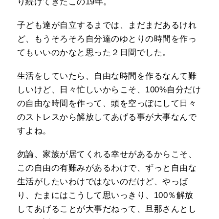
り続けてきたこの19年。
子ども達が自立するまでは、まだまだあるけれ
ど、もうそろそろ自分達のゆとりの時間を作っ
てもいいのかなと思った２日間でした。
生活をしていたら、自由な時間を作るなんて難
しいけど、日々忙しいからこそ、100%自分だけ
の自由な時間を作って、頭を空っぽにして日々
のストレスから解放してあげる事が大事なんで
すよね。
勿論、家族が居てくれる幸せがあるからこそ、
この自由の有難みがあるわけで、ずっと自由な
生活がしたいわけではないのだけど、やっば
り、たまにはこうして思いっきり、100％解放
してあげることが大事だねって、旦那さんとし