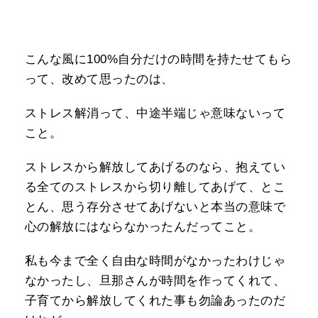
こんな風に100%自分だけの時間を持たせてもら
って、改めて思ったのは、
ストレス解消って、中途半端じゃ意味ないって
こと。
ストレスから解放してあげるのなら、抱えてい
る全てのストレスから切り離してあげて、とこ
とん、思う存分させてあげないと本当の意味で
心の解放にはならなかったんだってこと。
私も今まで全く自由な時間がなかったわけじゃ
なかったし、旦那さんが時間を作ってくれて、
子育てから解放してくれた事も勿論あったのだ