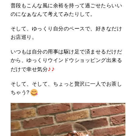
普段もこんな風に余裕を持って過ごせたらいい
のになぁなんて考えてみたりして。
そして、ゆっくり自分のペースで、好きなだけ
お店巡り。
いつもは自分の用事は駆け足で済ませるだけだ
から、ゆっくりウインドウショッピング出来る
♪
♪
だけで幸せ気分
そして、そして、ちょっと贅沢に一人でお茶し
ちゃう?