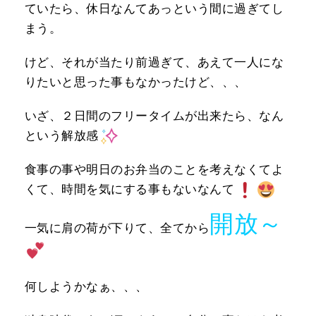
ていたら、休日なんてあっという間に過ぎてし
まう。
けど、それが当たり前過ぎて、あえて一人にな
りたいと思った事もなかったけど、、、
いざ、２日間のフリータイムが出来たら、なん
という解放感
食事の事や明日のお弁当のことを考えなくてよ
くて、時間を気にする事もないなんて
開放～
一気に肩の荷が下りて、全てから
何しようかなぁ、、、