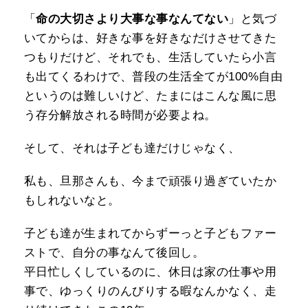
「
命の大切さより大事な事なんてない
」と気づ
いてからは、好きな事を好きなだけさせてきた
つもりだけど、それでも、生活していたら小言
も出てくるわけで、普段の生活全てが100%自由
というのは難しいけど、たまにはこんな風に思
う存分解放される時間が必要よね。
そして、それは子ども達だけじゃなく、
私も、旦那さんも、今まで頑張り過ぎていたか
もしれないなと。
子ども達が生まれてからずーっと子どもファー
ストで、自分の事なんて後回し。
平日忙しくしているのに、休日は家の仕事や用
事で、ゆっくりのんびりする暇なんかなく、走