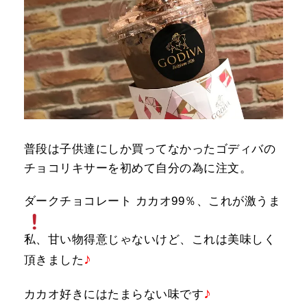
普段は子供達にしか買ってなかったゴディバの
チョコリキサーを初めて自分の為に注文。
ダークチョコレート カカオ99％、これが激うま
私、甘い物得意じゃないけど、これは美味しく
♪
頂きました
♪
カカオ好きにはたまらない味です