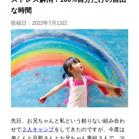
な時間
投稿日：
2022年7月13日
先日、お兄ちゃんと私という頼りない組み合わ
せで
２人キャンプ
をしてきたのですが、今度は
弟くんと旦那さんとお兄ちゃん男組３人で、マ