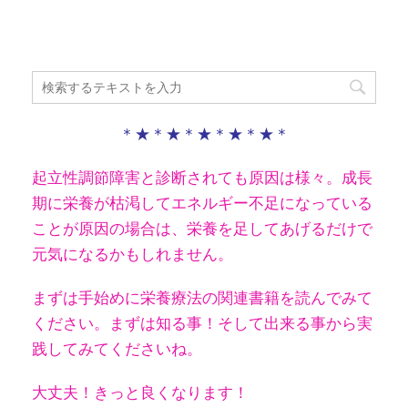
＊★＊★＊★＊★＊★＊
起立性調節障害と診断されても原因は様々。成長
期に栄養が枯渇してエネルギー不足になっている
ことが原因の場合は、栄養を足してあげるだけで
元気になるかもしれません。
まずは手始めに栄養療法の関連書籍を読んでみて
ください。
まずは知る事！そして出来る事から実
践してみてくださいね。
大丈夫！きっと良くなります！