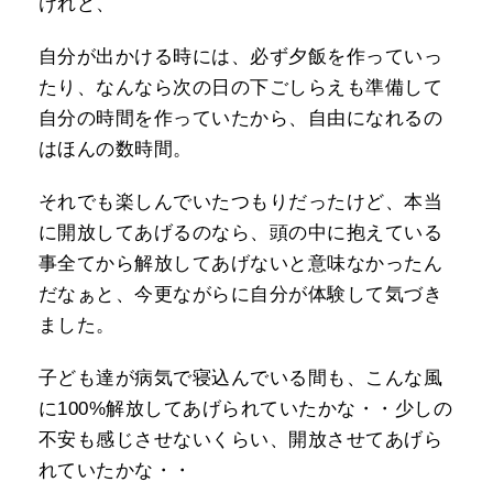
けれど、
自分が出かける時には、必ず夕飯を作っていっ
たり、なんなら次の日の下ごしらえも準備して
自分の時間を作っていたから、自由になれるの
はほんの数時間。
それでも楽しんでいたつもりだったけど、本当
に開放してあげるのなら、頭の中に抱えている
事全てから解放してあげないと意味なかったん
だなぁと、今更ながらに自分が体験して気づき
ました。
子ども達が病気で寝込んでいる間も、こんな風
に100%解放してあげられていたかな・・少しの
不安も感じさせないくらい、開放させてあげら
れていたかな・・