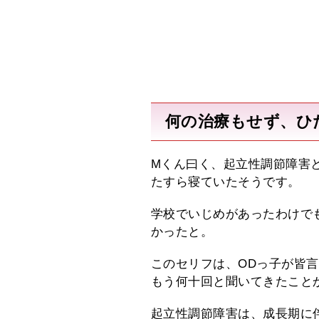
何の治療もせず、ひ
Mくん曰く、起立性調節障害
たすら寝ていたそうです。
学校でいじめがあったわけで
かったと。
このセリフは、ODっ子が皆
もう何十回と聞いてきたこと
起立性調節障害は、成長期に