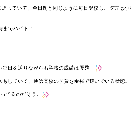
に通っていて、全日制と同じように毎日登校し、夕方は小
時までバイト！
い毎日を送りながらも学校の成績は優秀。
スもしていて、通信高校の学費を余裕で稼いでいる状態。
張ってるのだそう。