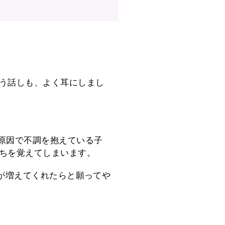
う話しも、よく耳にしまし
原因で不調を抱えている子
ちを覚えてしまいます。
が増えてくれたらと願ってや