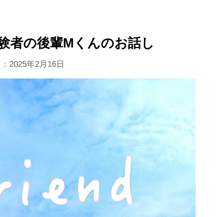
経験者の後輩Mくんのお話し
日：
2025年2月16日