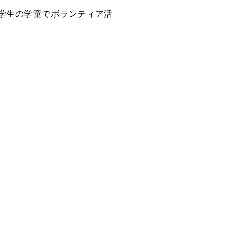
学生の学童でボランティア活