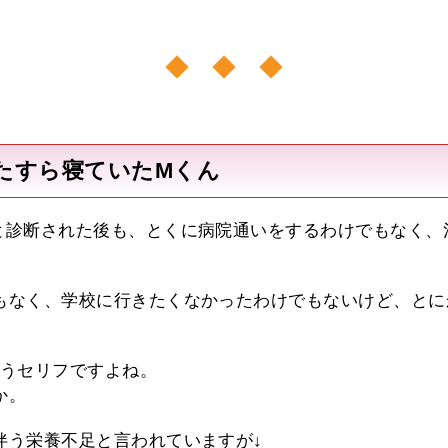
たすら寝ていたMくん
と診断された後も、とくに病院通いをするわけでもなく、
もなく、学校に行きたくなかったわけでもないけど、とに
言うセリフですよね。
か。
伴う栄養不足と言われていますが↓