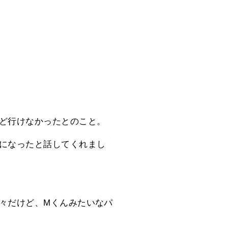
ど行けなかったとのこと。
になったと話してくれまし
々だけど、Mくんみたいなパ
。