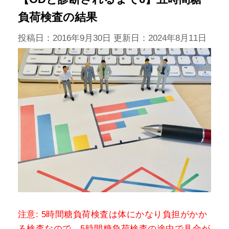
負荷検査の結果
投稿日：2016年9月30日 更新日：
2024年8月11日
注意: 5時間糖負荷検査は体にかなり負担がかか
る検査なので、5時間糖負荷検査の途中で具合が