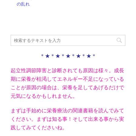
の乱れ
＊★＊★＊★＊★＊★＊
起立性調節障害と診断されても原因は様々。成長
期に栄養が枯渇してエネルギー不足になっている
ことが原因の場合は、栄養を足してあげるだけで
元気になるかもしれません。
まずは手始めに栄養療法の関連書籍を読んでみて
ください。
まずは知る事！そして出来る事から実
践してみてくださいね。