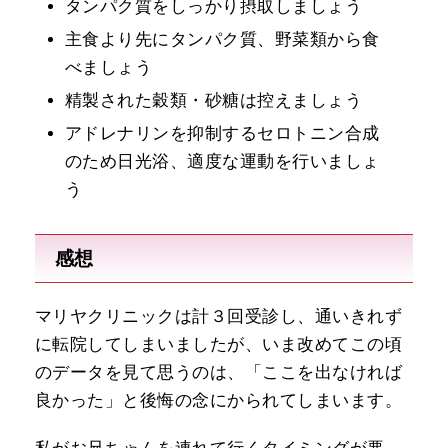
タンパク質をしっかり摂取しましょう
主食より先にタンパク質、野菜類から食
べましょう
精製された穀類・砂糖は控えましょう
アドレナリンを抑制するセロトニン合成
のため日光浴、適度な運動を行いましょ
う
感想
マリヤクリニックは計３回受診し、通いきれず
に転院してしまいましたが、いま改めてこの頃
のデータを見て思うのは、「ここを出なければ
良かった」と後悔の念にかられてしまいます。