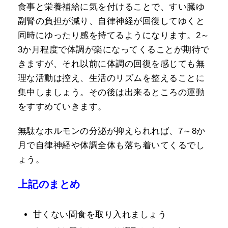
食事と栄養補給に気を付けることで、すい臓ゆ
副腎の負担が減り、自律神経が回復してゆくと
同時にゆったり感を持てるようになります。2～
3か月程度で体調が楽になってくることが期待で
きますが、それ以前に体調の回復を感じても無
理な活動は控え、生活のリズムを整えることに
集中しましょう。その後は出来るところの運動
をすすめていきます。
無駄なホルモンの分泌が抑えられれば、7～8か
月で自律神経や体調全体も落ち着いてくるでし
ょう。
上記のまとめ
甘くない間食を取り入れましょう