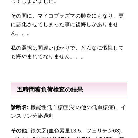
ってしまいました。
その間に、マイコプラズマの肺炎にもなり、更
に悪化させてしまった事に後悔しかありませ
ん。。。
私の選択は間違いばかりで、どんなに懺悔して
も悔やまれてなりません。。。
五時間糖負荷検査の結果
診断名:
機能性低血糖症(その他の低血糖症)、イ
ンスリン分泌過剰
その他:
鉄欠乏(血色素量13.5、フェリチン63)、