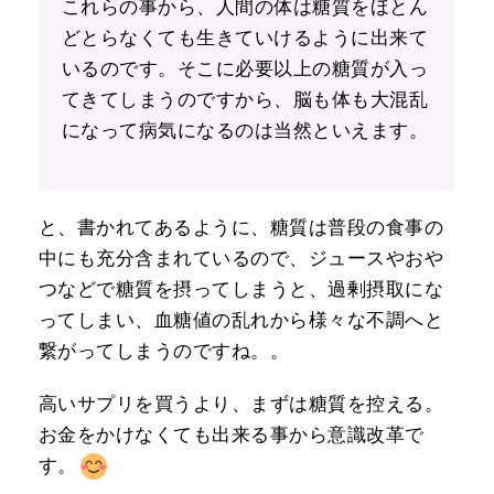
これらの事から、人間の体は糖質をほとん
どとらなくても生きていけるように出来て
いるのです。そこに必要以上の糖質が入っ
てきてしまうのですから、脳も体も大混乱
になって病気になるのは当然といえます。
と、書かれてあるように、糖質は普段の食事の
中にも充分含まれているので、ジュースやおや
つなどで糖質を摂ってしまうと、過剰摂取にな
ってしまい、血糖値の乱れから様々な不調へと
繋がってしまうのですね。。
高いサプリを買うより、まずは糖質を控える。
お金をかけなくても出来る事から意識改革で
す。