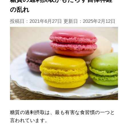
の乱れ
投稿日：2021年6月27日 更新日：
2025年2月12日
糖質の過剰摂取は、最も有害な食習慣の一つと
言われています。