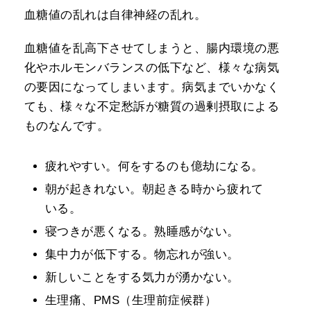
血糖値の乱れは自律神経の乱れ。
血糖値を乱高下させてしまうと、腸内環境の悪
化やホルモンバランスの低下など、様々な病気
の要因になってしまいます。病気までいかなく
ても、様々な不定愁訴が糖質の過剰摂取による
ものなんです。
疲れやすい。何をするのも億劫になる。
朝が起きれない。朝起きる時から疲れて
いる。
寝つきが悪くなる。熟睡感がない。
集中力が低下する。物忘れが強い。
新しいことをする気力が湧かない。
生理痛、PMS（生理前症候群）