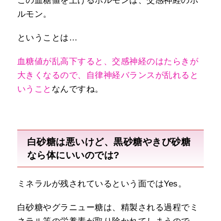
この血糖値を上げるホルモンは、交感神経のホ
ルモン。
ということは…
血糖値が乱高下すると、交感神経のはたらきが
大きくなるので、自律神経バランスが乱れると
いうこと
なんですね。
白砂糖は悪いけど、黒砂糖やきび砂糖
なら体にいいのでは?
ミネラルが残されているという面ではYes。
白砂糖やグラニュー糖は、精製される過程でミ