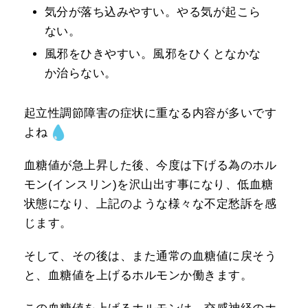
気分が落ち込みやすい。やる気が起こら
ない。
風邪をひきやすい。風邪をひくとなかな
か治らない。
起立性調節障害の症状に重なる内容が多いです
よね
血糖値が急上昇した後、今度は下げる為のホル
モン(インスリン)を沢山出す事になり、低血糖
状態になり、上記のような様々な不定愁訴を感
じます。
そして、その後は、また通常の血糖値に戻そう
と、血糖値を上げるホルモンか働きます。