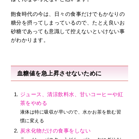
飽食時代の今は、日々の食事だけでもかなりの
糖分を摂ってしまっているので、たとえ良いお
砂糖であっても意識して控えないといけない事
がわかります。
血糖値を急上昇させないために
ジュース、清涼飲料水、甘いコーヒーや紅
茶をやめる
液体は特に吸収が早いので、水かお茶を飲む習
慣に変える
炭水化物だけの食事をしない