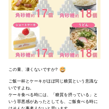
この量、凄くないですか?
ご飯一杯とケーキがほぼ同じ糖質という意識な
いですよね。
ケーキ食べる時には、「糖質を摂っている」と
いう罪悪感があったとしても、ご飯食べる時に
はそんな事考えないと思います。