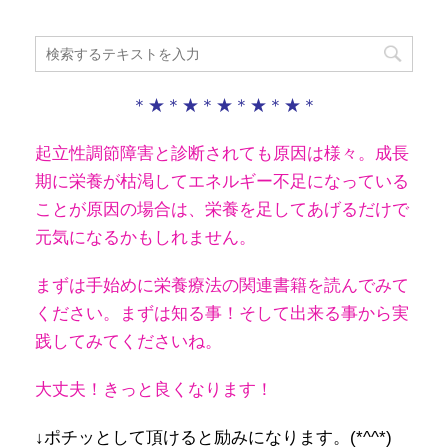
＊★＊★＊★＊★＊★＊
起立性調節障害と診断されても原因は様々。成長
期に栄養が枯渇してエネルギー不足になっている
ことが原因の場合は、栄養を足してあげるだけで
元気になるかもしれません。
まずは手始めに栄養療法の関連書籍を読んでみて
ください。
まずは知る事！そして出来る事から実
践してみてくださいね。
大丈夫！きっと良くなります！
↓ポチッとして頂けると励みになります。(*^^*)