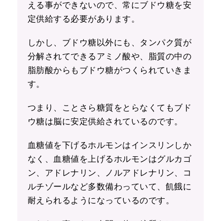
える事ができないので、常にブドウ糖を安
定供給する必要があります。
しかし、ブドウ糖以外にも、タンパク質が
分解されてできるアミノ酸や、脂質の中の
脂肪酸からもブドウ糖がつくられていきま
す。
つまり、ことさら糖質をとらなくてもブド
ウ糖は脳に安定供給されているのです。
血糖値を下げるホルモンはインスリンしか
なく、血糖値を上げるホルモンはグルカゴ
ン、アドレナリン、ノルアドレナリン、コ
ルチゾールなど多数備わっていて、飢餓に
耐えられるようになっているのです。