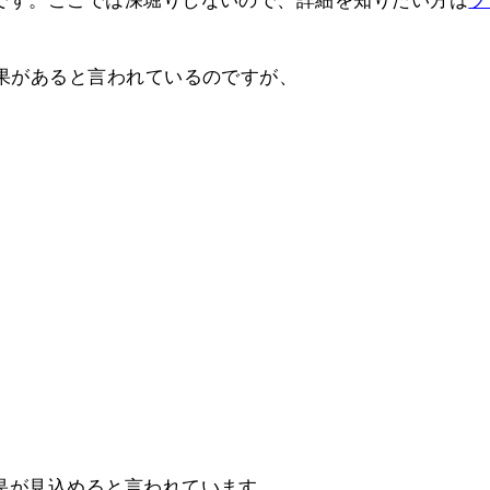
です。ここでは深堀りしないので、詳細を知りたい方は
ブ
効果があると言われているのですが、
果が見込めると言われています。