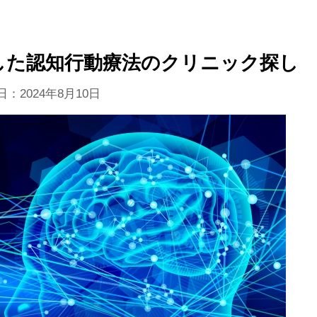
した認知行動療法のクリニック探し
新日：
2024年8月10日