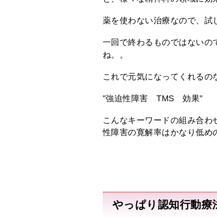
薬を使わない治療なので、試
一回で終わるものではないので
ね。。
これで元気になってくれるの
"強迫性障害 TMS 効果"
こんなキーワードの組み合わ
性障害の寛解率はかなり低め
やっぱり認知行動療