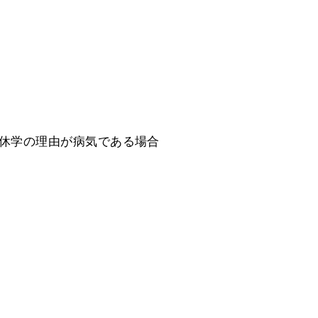
休学の理由が病気である場合