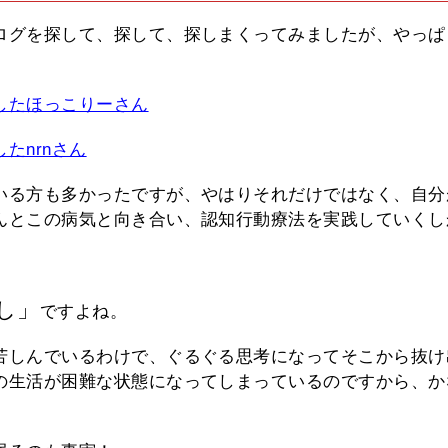
ログを探して、探して、探しまくってみましたが、やっぱ
。
したほっこりーさん
たnrnさん
いる方も多かったですが、やはりそれだけではなく、自分
んとこの病気と向き合い、認知行動療法を実践していくし
し」
ですよね。
苦しんでいるわけで、ぐるぐる思考になってそこから抜け
の生活が困難な状態になってしまっているのですから、か