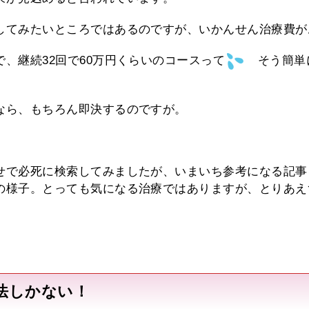
してみたいところではあるのですが、いかんせん治療費が
、継続32回で60万円くらいのコースって
そう簡単
なら、もちろん即決するのですが。
せで必死に検索してみましたが、いまいち参考になる記事
の様子。とっても気になる治療ではありますが、とりあえ
法しかない！