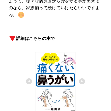
よって、様々な病源菌から身を守る事が出来る
のなら、家族揃って続けていけたらいいですよ
ね。
詳細はこちらの本で