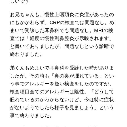
しいです
お兄ちゃんも、慢性上咽頭炎に炎症があったの
にもかかわらず、CRPの検査では問題なし。め
まいで受診した耳鼻科でも問題なし。MRIの検
査では「軽度の慢性副鼻腔炎が示唆されます」
と書いてありましたが、問題なしという診断で
終わりました。
弟くんもめまいで耳鼻科を受診した時がありま
したが、その時も「鼻の奥が腫れている」とい
う事でアレルギーを疑い検査をしたのですが、
検査項目全てのアレルギーは陰性。「どうして
腫れているのかわからないけど、今は特に症状
がないようでしたら様子を見ましょう」という
事で終わりました。