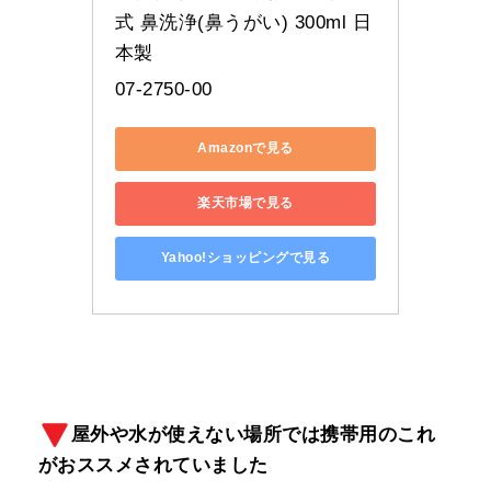
式 鼻洗浄(鼻うがい) 300ml 日
本製
07-2750-00
Amazonで見る
楽天市場で見る
Yahoo!ショッピングで見る
屋外や水が使えない場所では携帯用のこれ
がおススメされていました