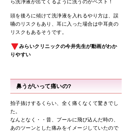
ら洗浄液が出てくるように洗うのがベスト！
頭を後ろに傾けて洗浄液を入れるやり方は、誤
嚥のリスクもあり、耳に入った場合は中耳炎の
リスクもあるそうです。
みらいクリニックの今井先生が動画がわか
りやすい
鼻うがいって痛いの?
拍子抜けするくらい、全く痛くなくて驚きでし
た。
なんとなく・・昔、プールに飛び込んだ時の、
あのツーンとした痛みをイメージしていたので