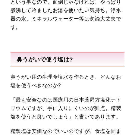
という事なので、面倒じゃなければ、やっぱり
煮沸して冷ましたお湯を使いたい気持ち。浄水
器の水、ミネラルウォーター等は勿論大丈夫で
す。
鼻うがいで使う塩は?
鼻うがい用の生理食塩水を作るとき、どんなお
塩を使うべきなのか?
「最も安全なのは医療用の日本薬局方塩化ナト
リウムですが、手に入りにくいのが難点。精製
塩を使うと良いでしょう」と書いてあります。
精製塩は安価なのでいいのですが、食塩を固ま