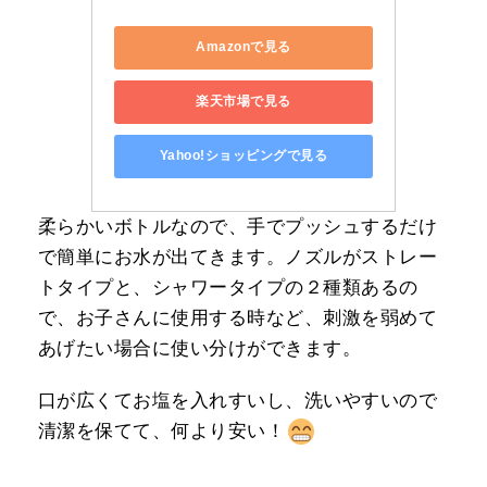
Amazonで見る
楽天市場で見る
Yahoo!ショッピングで見る
柔らかいボトルなので、手でプッシュするだけ
で簡単にお水が出てきます。ノズルがストレー
トタイプと、シャワータイプの２種類あるの
で、お子さんに使用する時など、刺激を弱めて
あげたい場合に使い分けができます。
口が広くてお塩を入れすいし、洗いやすいので
清潔を保てて、何より安い！