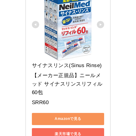
サイナスリンス(Sinus Rinse)
【メーカー正規品】ニールメ
ッド サイナスリンスリフィル 
60包
SRR60
Amazonで見る
楽天市場で見る