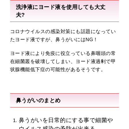
洗浄液にヨード液を使用しても大丈
夫?
コロナウイルスの感染対策にも話題になってい
たヨード液ですが、鼻うがいにはNG！
ヨード液により免疫に役立っている鼻咽頭の常
在細菌叢を破壊してしまい、ヨード液過剰で甲
状腺機能低下症の可能性があるそうです。
鼻うがいのまとめ
鼻うがいを日常的にする事で細菌や
ウイルス感染の予防が出来る