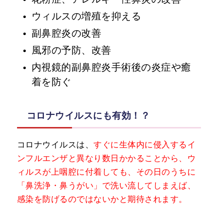
ウィルスの増殖を抑える
副鼻腔炎の改善
風邪の予防、改善
内視鏡的副鼻腔炎手術後の炎症や癒
着を防ぐ
コロナウイルスにも有効！？
コロナウイルスは、
すぐに生体内に侵入するイ
ンフルエンザと異なり数日かかることから、ウ
ィルスが上咽腔に付着しても、その日のうちに
「鼻洗浄・鼻うがい」で洗い流してしまえば、
感染を防げるのではないかと期待されます。