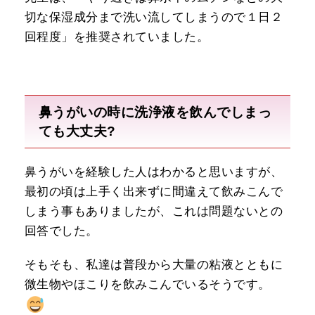
切な保湿成分まで洗い流してしまうので１日２
回程度」を推奨されていました。
鼻うがいの時に洗浄液を飲んでしまっ
ても大丈夫?
鼻うがいを経験した人はわかると思いますが、
最初の頃は上手く出来ずに間違えて飲みこんで
しまう事もありましたが、これは問題ないとの
回答でした。
そもそも、私達は普段から大量の粘液とともに
微生物やほこりを飲みこんでいるそうです。