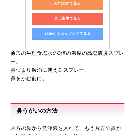
Amazonで見る
楽天市場で見る
Yahoo!ショッピングで見る
通常の生理食塩水の3倍の濃度の高塩濃度スプレ
ー。
鼻づまり解消に使えるスプレー。
鼻をかむ前に。
鼻うがいの方法
片方の鼻から洗浄液を入れて、もう片方の鼻か