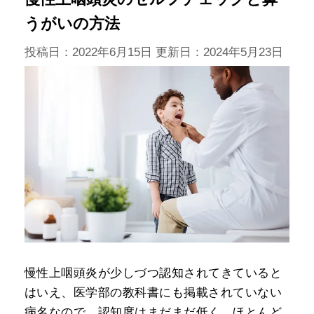
うがいの方法
投稿日：2022年6月15日 更新日：
2024年5月23日
慢性上咽頭炎が少しづつ認知されてきていると
はいえ、医学部の教科書にも掲載されていない
病名なので、認知度はまだまだ低く、ほとんど