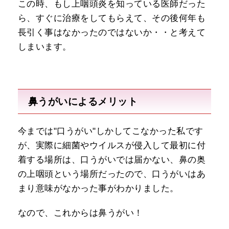
この時、もし上咽頭炎を知っている医師だった
ら、すぐに治療をしてもらえて、その後何年も
長引く事はなかったのではないか・・と考えて
しまいます。
鼻うがいによるメリット
今までは"口うがい"しかしてこなかった私です
が、実際に細菌やウイルスが侵入して最初に付
着する場所は、口うがいでは届かない、鼻の奥
の上咽頭という場所だったので、口うがいはあ
まり意味がなかった事がわかりました。
なので、これからは鼻うがい！