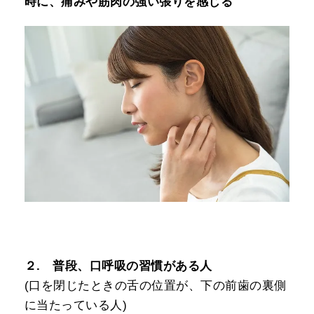
時に、痛みや筋肉の強い張りを感じる
２. 普段、口呼吸の習慣がある人
(口を閉じたときの舌の位置が、下の前歯の裏側
に当たっている人)