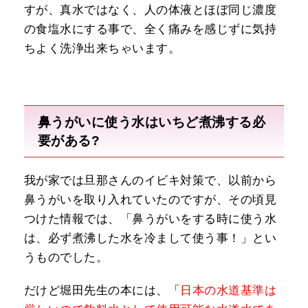
すが、真水ではなく、
人の体液とほぼ同じ濃度
の食塩水にする事で、全く痛みを感じずに気持
ちよく洗浄出来ちゃいます。
鼻うがいに使う水はいちど煮沸する必
要がある?
我が家では旦那さんのイビキ対策で、以前から
鼻うがいを取り入れていたのですが、その頃見
つけた情報では、「鼻うがいをする時に使う水
は、必ず煮沸した水を冷まして使う事！」とい
うものでした。
だけど堀田先生の本には、「
日本の水道基準は