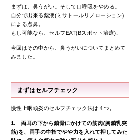
まずは、鼻うがい。そして口呼吸をやめる。
自分で出来る薬液(ミサトールリノローション)
による点鼻。
もし可能なら、セルフEAT(Bスポット治療)。
今回はその中から、鼻うがいについてまとめて
みました。
まずはセルフチェック
慢性上咽頭炎のセルフチェック法は４つ。
1. 両耳の下から鎖骨にかけての筋肉(胸鎖乳突
筋)を、両手の中指でやや力を入れて押してみた