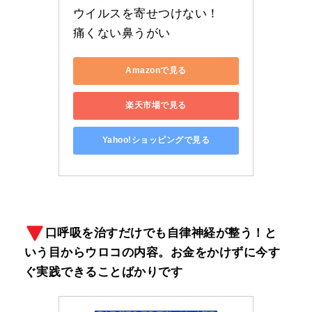
ウイルスを寄せつけない！　
痛くない鼻うがい
Amazonで見る
楽天市場で見る
Yahoo!ショッピングで見る
口呼吸を治すだけでも自律神経が整う！と
いう目からウロコの内容。お金をかけずに今す
ぐ実践できることばかりです