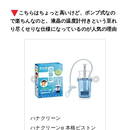
こちらはちょっと高いけど、ポンプ式なの
で楽ちんなのと、液晶の温度計付きという至れ
り尽くせりな仕様になっているのが人気の理由
ハナクリーン
ハナクリーンα 本格ピストン