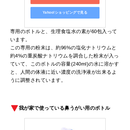
Yahoo!ショッピングで見る
専用のボトルと、生理食塩水の素が60包入って
います。
この専用の粉末は、約96%の塩化ナトリウムと
約4%の重炭酸ナトリウムを調合した粉末が入っ
ていて、このボトルの容量(240ml)の水に溶かす
と、人間の体液に近い濃度の洗浄液が出来るよ
うに調整されています。
我が家で使っている鼻うがい用のボトル