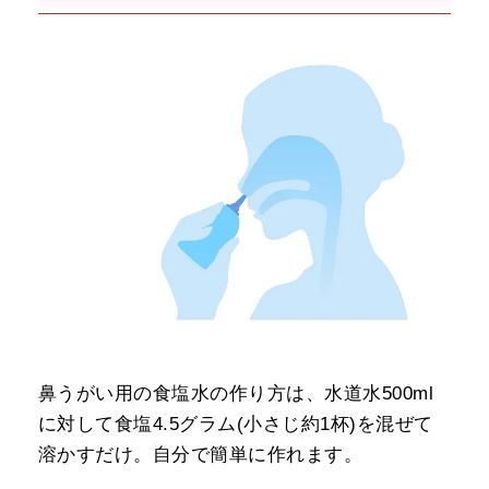
鼻うがい用の食塩水の作り方は、水道水500ml
に対して食塩4.5グラム(小さじ約1杯)を混ぜて
溶かすだけ。自分で簡単に作れます。