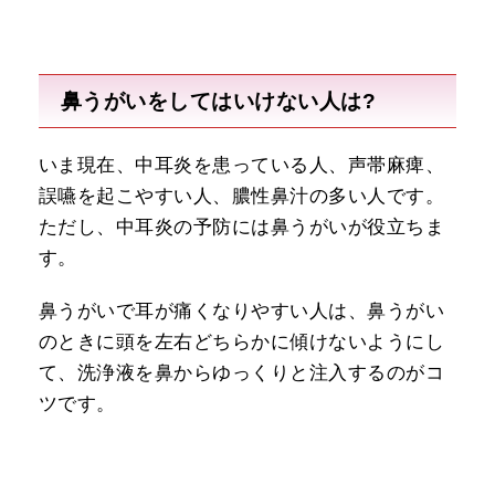
鼻うがいをしてはいけない人は?
いま現在、中耳炎を患っている人、声帯麻痺、
誤嚥を起こやすい人、膿性鼻汁の多い人です。
ただし、中耳炎の予防には鼻うがいが役立ちま
す。
鼻うがいで耳が痛くなりやすい人は、鼻うがい
のときに頭を左右どちらかに傾けないようにし
て、洗浄液を鼻からゆっくりと注入するのがコ
ツです。