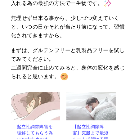
入れる為の最強の方法で一生物です。
無理せず出来る事から、少しづつ変えていく
と、いつの日かそれが当たり前になって、習慣
化されてきますから。
まずは、グルテンフリーと乳製品フリーを試し
てみてください。
二週間完全に止めてみると、身体の変化を感じ
られると思います。
起立性調節障害を
【起立性調節障
理解してもらう為
害】克服まで最短
におすすめの本・
ルートで行ける理