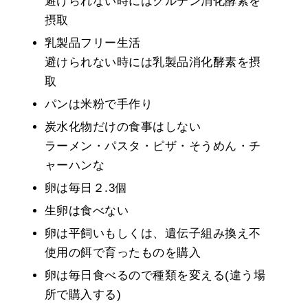
避けられない時にはグルテン消化酵素を
摂取
乳製品フリー生活
避けられない時には乳製品消化酵素を摂
取
パンは米粉で手作り
炭水化物だけの食事はしない
ラーメン・パスタ・ピザ・そうめん・チ
ャーハンな
卵は毎日２.3個
生卵は食べない
卵は平飼いもしくは、遺伝子組み換え不
使用の餌で育ったものを購入
卵は毎日食べるので種類を変える(違う場
所で購入する)