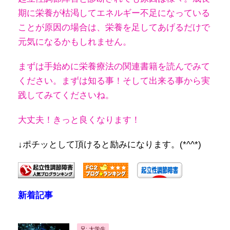
期に栄養が枯渇してエネルギー不足になっている
ことが原因の場合は、栄養を足してあげるだけで
元気になるかもしれません。
まずは手始めに栄養療法の関連書籍を読んでみて
ください。
まずは知る事！そして出来る事から実
践してみてくださいね。
大丈夫！きっと良くなります！
↓ポチッとして頂けると励みになります。(*^^*)
新着記事
兄: 大学生