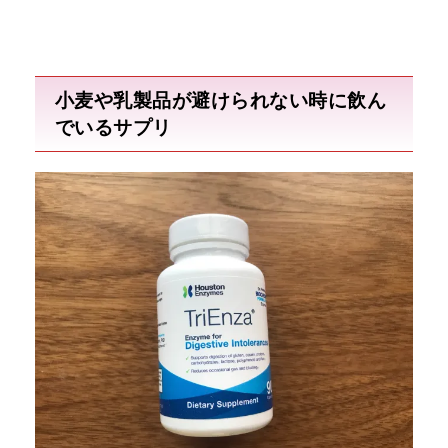
小麦や乳製品が避けられない時に飲ん
でいるサプリ