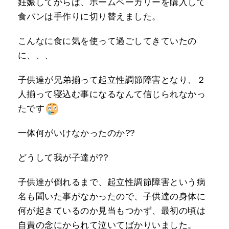
妊娠してからは、ホームベーカリーを購入して
食パンは手作りに切り替えました。
こんなに食に気を使って過ごしてきていたの
に、、、
子供達が兄弟揃って起立性調節障害となり、２
人揃って寝込む事になるなんて信じられなかっ
たです
一体何がいけなかったのか??
どうして我が子達が??
子供達が倒れるまで、起立性調節障害という病
名も聞いた事がなかったので、子供達の身体に
何が起きているのか見当もつかず、最初の頃は
自責の念にかられて泣いてばかりいました。