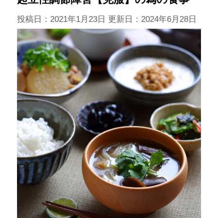
投稿日：2021年1月23日 更新日：
2024年6月28日