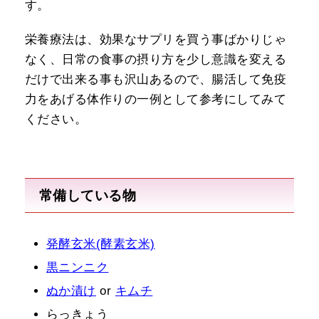
す。
栄養療法は、効果なサプリを買う事ばかりじゃ
なく、日常の食事の摂り方を少し意識を変える
だけで出来る事も沢山あるので、腸活して免疫
力をあげる体作りの一例として参考にしてみて
ください。
常備している物
発酵玄米(酵素玄米)
黒ニンニク
ぬか漬け
or
キムチ
らっきょう