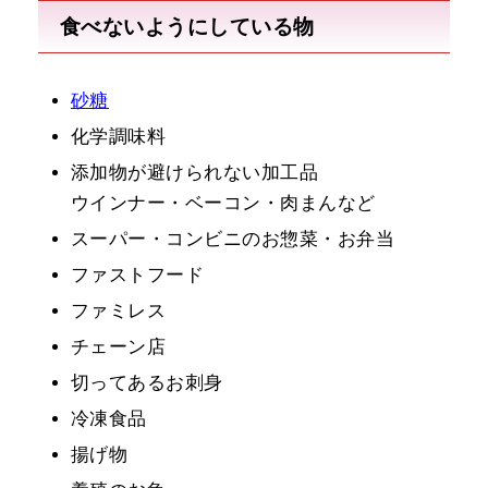
食べないようにしている物
砂糖
化学調味料
添加物が避けられない加工品
ウインナー・ベーコン・肉まんなど
スーパー・コンビニのお惣菜・お弁当
ファストフード
ファミレス
チェーン店
切ってあるお刺身
冷凍食品
揚げ物