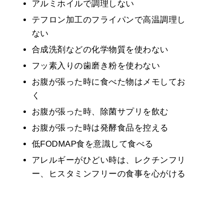
アルミホイルで調理しない
テフロン加工のフライパンで高温調理し
ない
合成洗剤などの化学物質を使わない
フッ素入りの歯磨き粉を使わない
お腹が張った時に食べた物はメモしてお
く
お腹が張った時、除菌サプリを飲む
お腹が張った時は発酵食品を控える
低FODMAP食を意識して食べる
アレルギーがひどい時は、レクチンフリ
ー、ヒスタミンフリーの食事を心がける