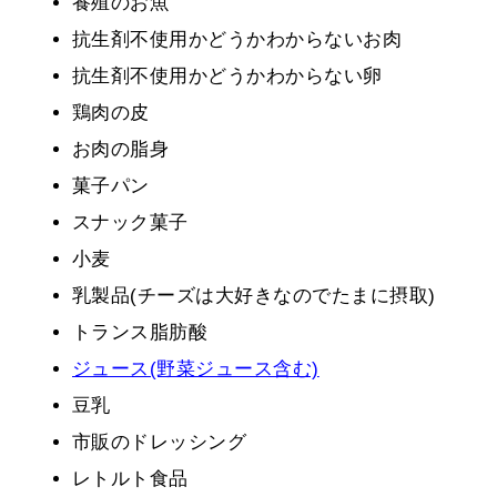
養殖のお魚
抗生剤不使用かどうかわからないお肉
抗生剤不使用かどうかわからない卵
鶏肉の皮
お肉の脂身
菓子パン
スナック菓子
小麦
乳製品(チーズは大好きなのでたまに摂取)
トランス脂肪酸
ジュース(野菜ジュース含む)
豆乳
市販のドレッシング
レトルト食品