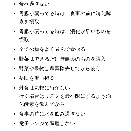
食べ過ぎない
胃腸が弱ってる時は、食事の前に消化酵
素を摂取
胃腸が弱ってる時は、消化が早いものを
摂取
全ての物をよく噛んで食べる
野菜はできるだけ無農薬のものを購入
野菜や果物は農薬除去してから使う
薬味を沢山摂る
外食は気軽に行かない
行く場合はリスクを最小限にするよう消
化酵素を飲んでから
食事の時に水を飲み過ぎない
電子レンジで調理しない