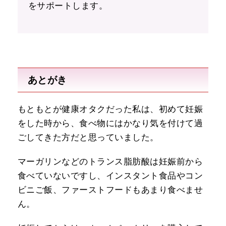
をサポートします。
あとがき
もともとが健康オタクだった私は、初めて妊娠
をした時から、食べ物にはかなり気を付けて過
ごしてきた方だと思っていました。
マーガリンなどのトランス脂肪酸は妊娠前から
食べていないですし、インスタント食品やコン
ビニご飯、ファーストフードもあまり食べませ
ん。